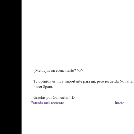
¿Me dejas un comentario? ^o^
Tu opinión es muy importante para mí, pero recuerda No faltar
hacer Spam.
Gracias por Comentar! :D
Entrada más reciente
Inicio