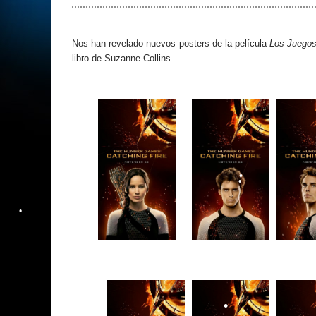
Nos han revelado nuevos posters de la película
Los Juegos
libro de Suzanne Collins.