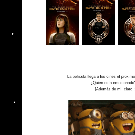
La película llega a los cines el próxim
¿Quien esta emocionado?
[Además de mi, claro :