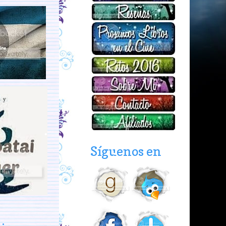
Síguenos en