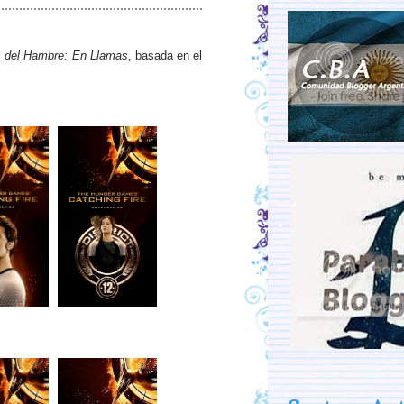
 del Hambre: En Llamas
, basada en el